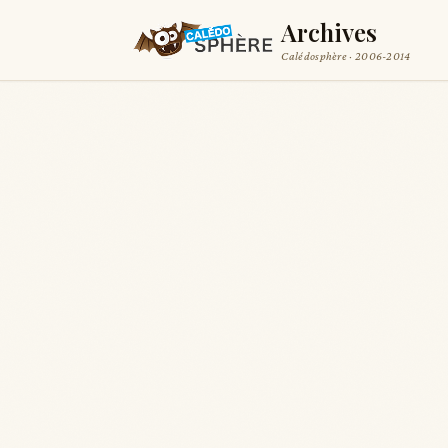
Archives
Calédosphère · 2006-2014