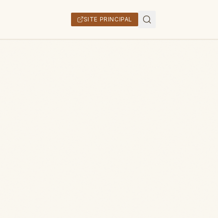
SITE PRINCIPAL