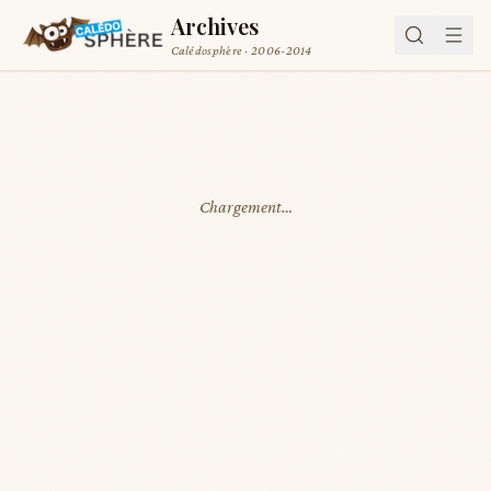
Archives
Calédosphère · 2006-2014
Chargement…