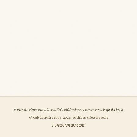
« Près de vingt ans d'actualité calédonienne, conservés tels qu'écrits. »
© Calédosphère 2006-
2026
· Archives en lecture seule
← Retour au site actuel