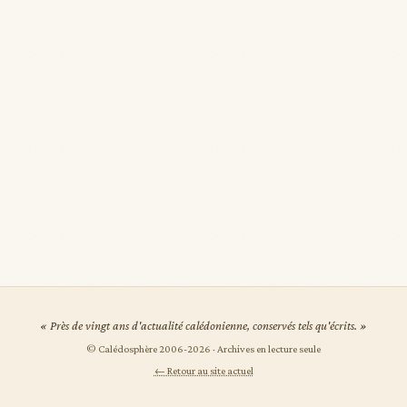
« Près de vingt ans d'actualité calédonienne, conservés tels qu'écrits. »
© Calédosphère 2006-
2026
· Archives en lecture seule
← Retour au site actuel