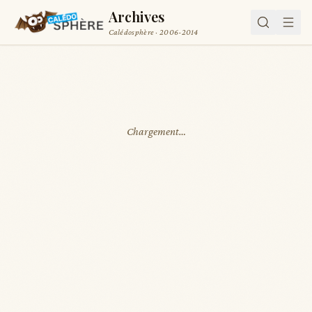
Archives
Calédosphère · 2006-2014
Chargement…