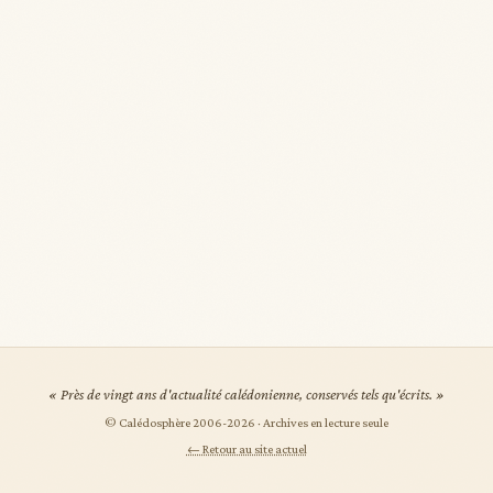
« Près de vingt ans d'actualité calédonienne, conservés tels qu'écrits. »
© Calédosphère 2006-
2026
· Archives en lecture seule
← Retour au site actuel