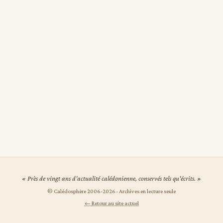
« Près de vingt ans d'actualité calédonienne, conservés tels qu'écrits. »
© Calédosphère 2006-
2026
· Archives en lecture seule
← Retour au site actuel