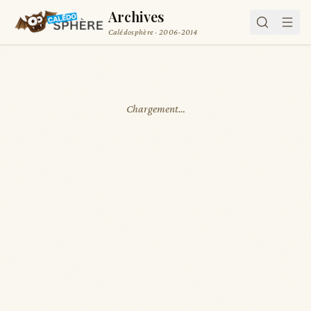
Archives
Calédosphère · 2006-2014
Chargement…