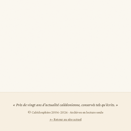
« Près de vingt ans d'actualité calédonienne, conservés tels qu'écrits. »
© Calédosphère 2006-
2026
· Archives en lecture seule
← Retour au site actuel