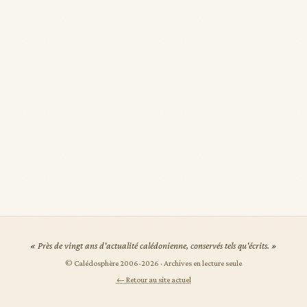
« Près de vingt ans d'actualité calédonienne, conservés tels qu'écrits. »
© Calédosphère 2006-
2026
· Archives en lecture seule
← Retour au site actuel