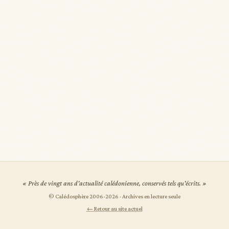
« Près de vingt ans d'actualité calédonienne, conservés tels qu'écrits. »
© Calédosphère 2006-
2026
· Archives en lecture seule
← Retour au site actuel