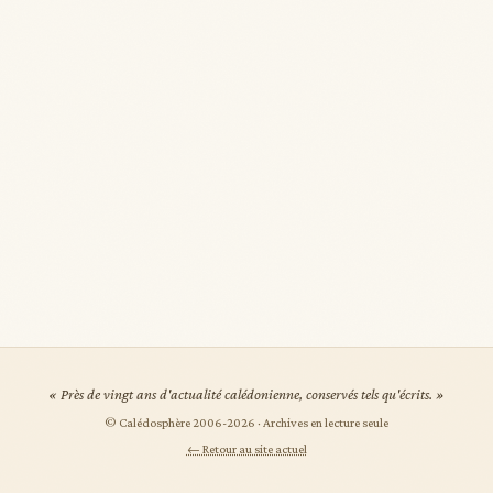
« Près de vingt ans d'actualité calédonienne, conservés tels qu'écrits. »
© Calédosphère 2006-
2026
· Archives en lecture seule
← Retour au site actuel