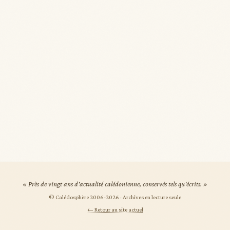
« Près de vingt ans d'actualité calédonienne, conservés tels qu'écrits. »
© Calédosphère 2006-
2026
· Archives en lecture seule
← Retour au site actuel