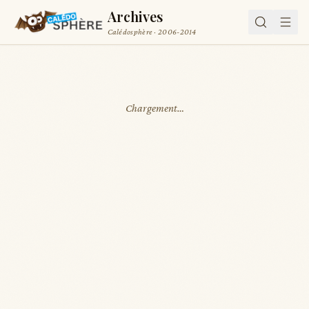
Archives
Calédosphère · 2006-2014
Chargement…