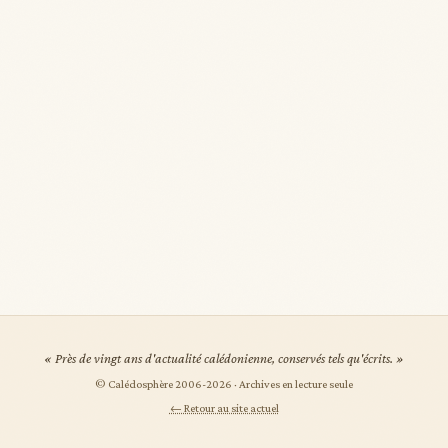
« Près de vingt ans d'actualité calédonienne, conservés tels qu'écrits. »
© Calédosphère 2006-
2026
· Archives en lecture seule
← Retour au site actuel