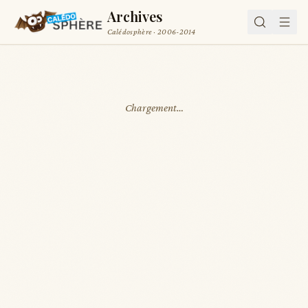
Archives
Calédosphère · 2006-2014
Chargement…