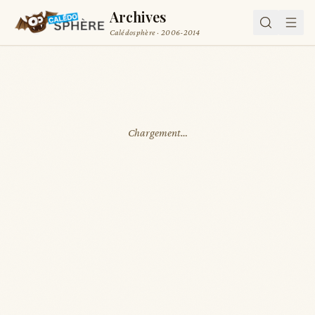
Archives
Calédosphère · 2006-2014
Chargement…