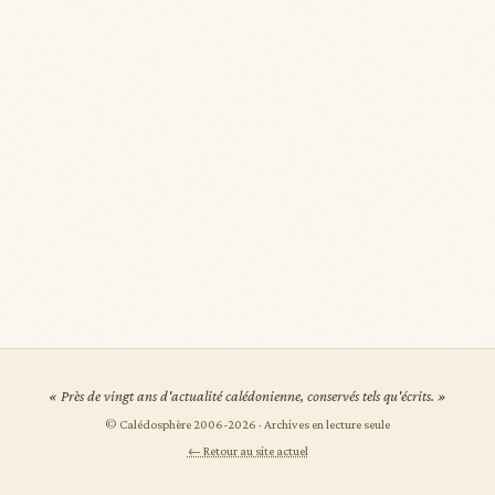
« Près de vingt ans d'actualité calédonienne, conservés tels qu'écrits. »
© Calédosphère 2006-
2026
· Archives en lecture seule
← Retour au site actuel