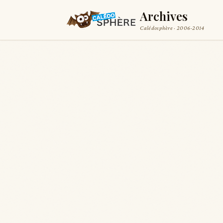
Archives
Calédosphère · 2006-2014