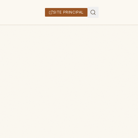
SITE PRINCIPAL