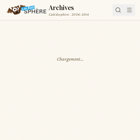
Archives
Calédosphère · 2006-2014
Chargement…