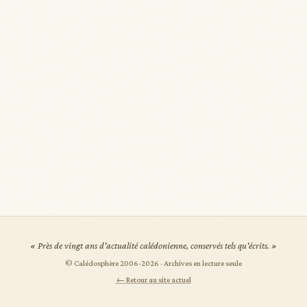
« Près de vingt ans d'actualité calédonienne, conservés tels qu'écrits. »
© Calédosphère 2006-
2026
· Archives en lecture seule
← Retour au site actuel