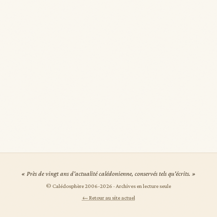
« Près de vingt ans d'actualité calédonienne, conservés tels qu'écrits. »
© Calédosphère 2006-
2026
· Archives en lecture seule
← Retour au site actuel