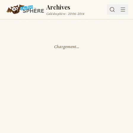
Archives
Calédosphère · 2006-2014
Chargement…