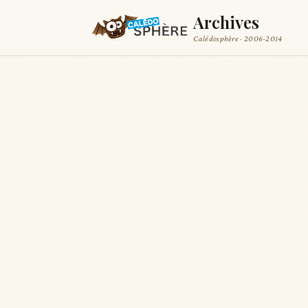
Archives
Calédosphère · 2006-2014