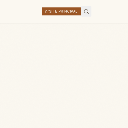
SITE PRINCIPAL