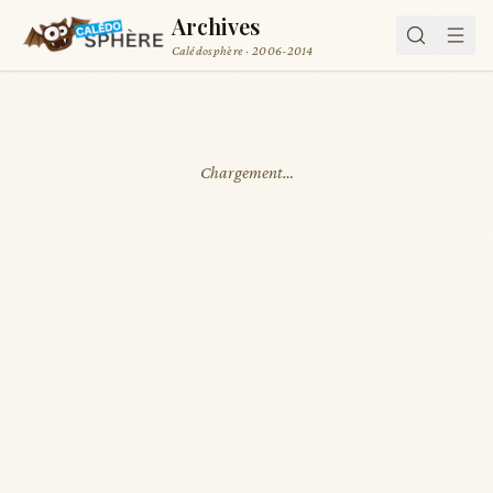
Archives
Calédosphère · 2006-2014
Chargement…