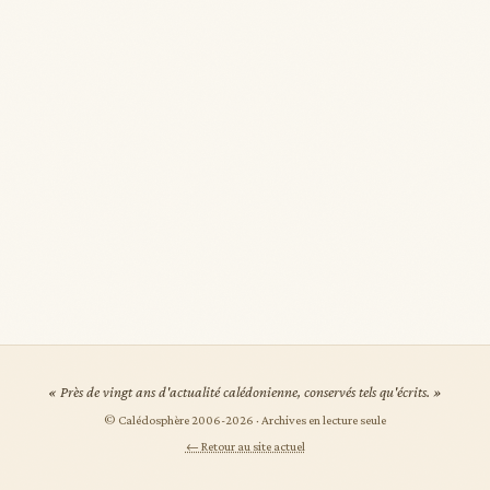
« Près de vingt ans d'actualité calédonienne, conservés tels qu'écrits. »
© Calédosphère 2006-
2026
· Archives en lecture seule
← Retour au site actuel