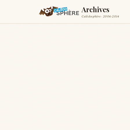
Archives
Calédosphère · 2006-2014