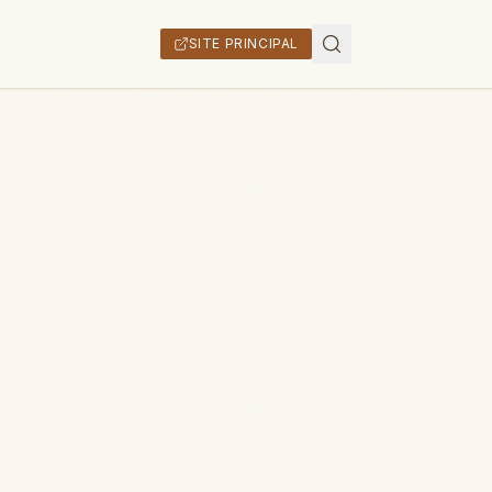
SITE PRINCIPAL