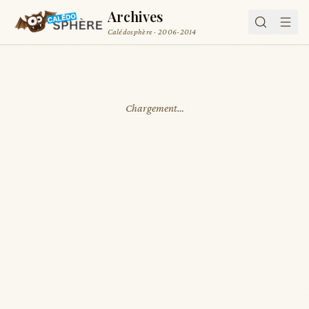
Archives
Calédosphère · 2006-2014
Chargement…