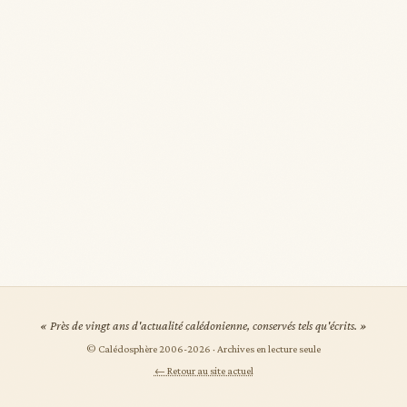
« Près de vingt ans d'actualité calédonienne, conservés tels qu'écrits. »
© Calédosphère 2006-
2026
· Archives en lecture seule
← Retour au site actuel