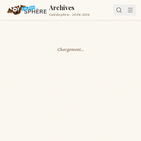
Archives
Calédosphère · 2006-2014
Chargement…