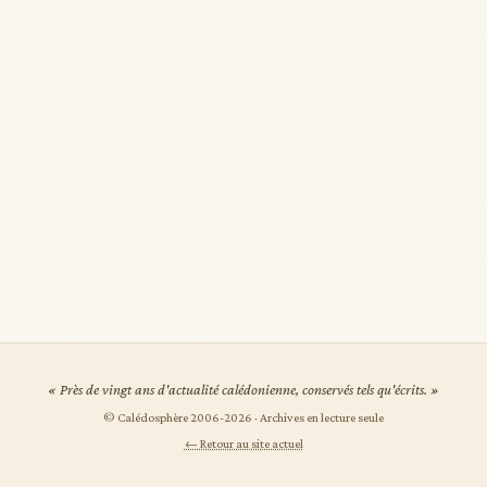
« Près de vingt ans d'actualité calédonienne, conservés tels qu'écrits. »
© Calédosphère 2006-
2026
· Archives en lecture seule
← Retour au site actuel