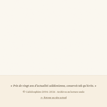
« Près de vingt ans d'actualité calédonienne, conservés tels qu'écrits. »
© Calédosphère 2006-
2026
· Archives en lecture seule
← Retour au site actuel