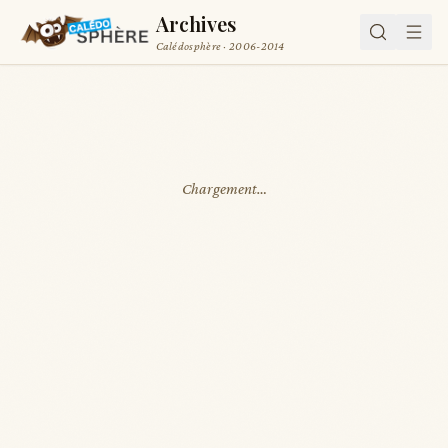
Archives
Calédosphère · 2006-2014
Chargement…