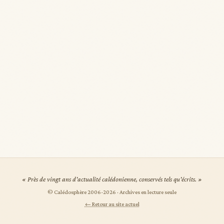
« Près de vingt ans d'actualité calédonienne, conservés tels qu'écrits. »
© Calédosphère 2006-
2026
· Archives en lecture seule
← Retour au site actuel