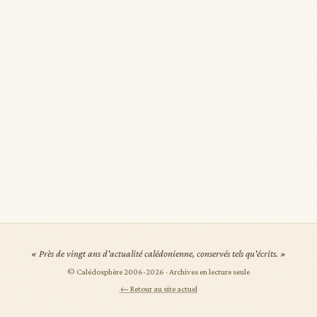
« Près de vingt ans d'actualité calédonienne, conservés tels qu'écrits. »
© Calédosphère 2006-
2026
· Archives en lecture seule
← Retour au site actuel