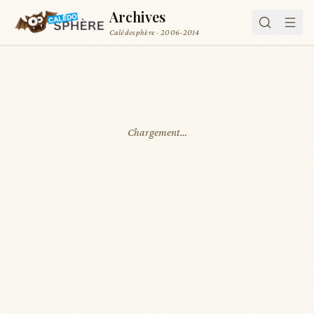
Archives
Calédosphère · 2006-2014
Chargement…