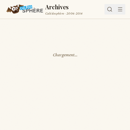
Archives
Calédosphère · 2006-2014
Chargement…