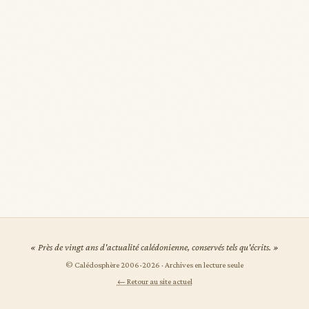
« Près de vingt ans d'actualité calédonienne, conservés tels qu'écrits. »
© Calédosphère 2006-
2026
· Archives en lecture seule
← Retour au site actuel