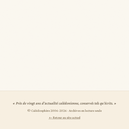
« Près de vingt ans d'actualité calédonienne, conservés tels qu'écrits. »
© Calédosphère 2006-
2026
· Archives en lecture seule
← Retour au site actuel