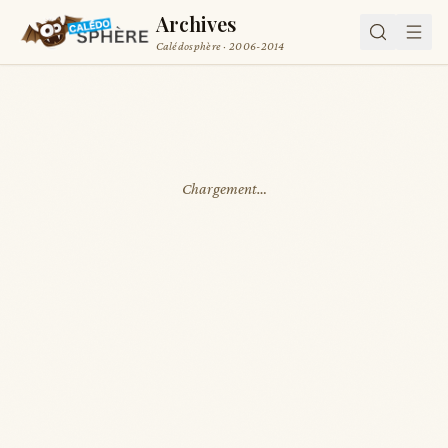
Archives
Calédosphère · 2006-2014
Chargement…