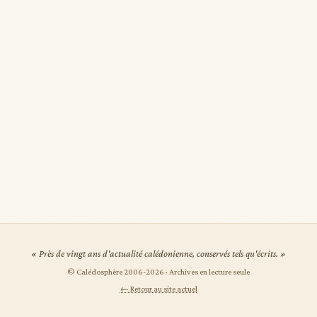
« Près de vingt ans d'actualité calédonienne, conservés tels qu'écrits. »
© Calédosphère 2006-
2026
· Archives en lecture seule
← Retour au site actuel