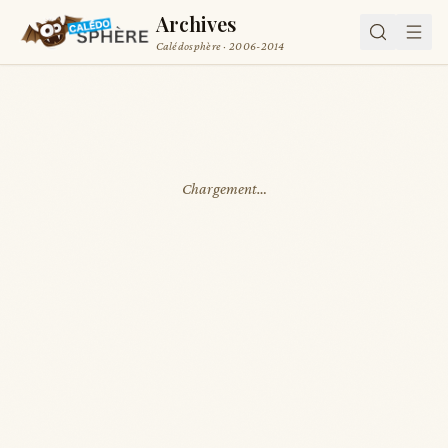
Archives
Calédosphère · 2006-2014
Chargement…