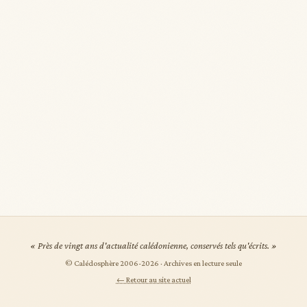
« Près de vingt ans d'actualité calédonienne, conservés tels qu'écrits. »
© Calédosphère 2006-
2026
· Archives en lecture seule
← Retour au site actuel