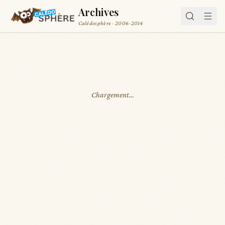
Archives
Calédosphère · 2006-2014
Chargement…