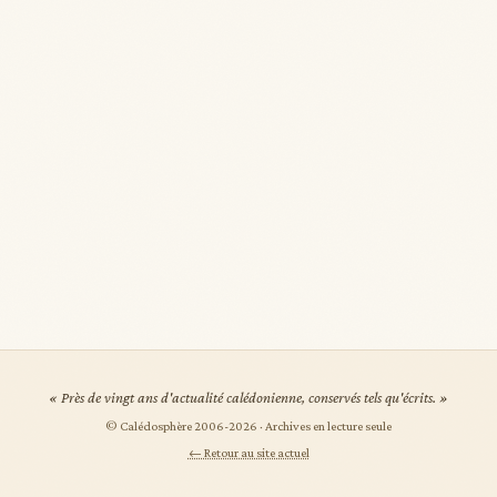
« Près de vingt ans d'actualité calédonienne, conservés tels qu'écrits. »
© Calédosphère 2006-
2026
· Archives en lecture seule
← Retour au site actuel