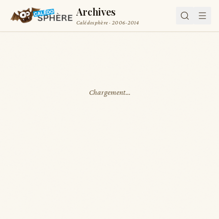
Archives
Calédosphère · 2006-2014
Chargement…