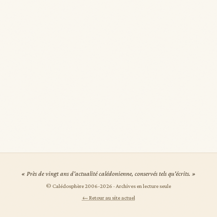
« Près de vingt ans d'actualité calédonienne, conservés tels qu'écrits. »
© Calédosphère 2006-
2026
· Archives en lecture seule
← Retour au site actuel