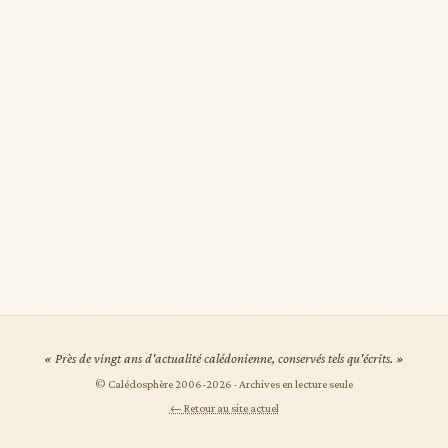
« Près de vingt ans d'actualité calédonienne, conservés tels qu'écrits. »
© Calédosphère 2006-
2026
· Archives en lecture seule
← Retour au site actuel