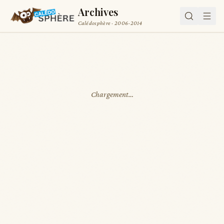
Archives
Calédosphère · 2006-2014
Chargement…