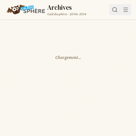
Archives
Calédosphère · 2006-2014
Chargement…