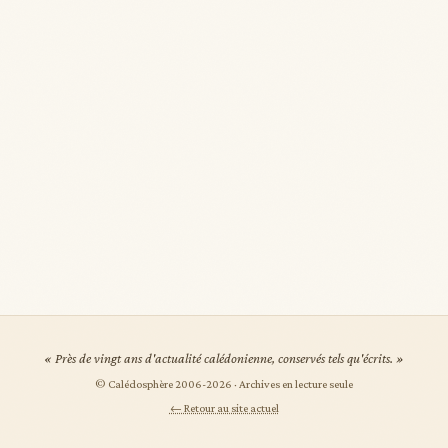
« Près de vingt ans d'actualité calédonienne, conservés tels qu'écrits. »
© Calédosphère 2006-
2026
· Archives en lecture seule
← Retour au site actuel