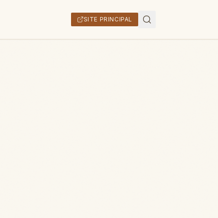
SITE PRINCIPAL