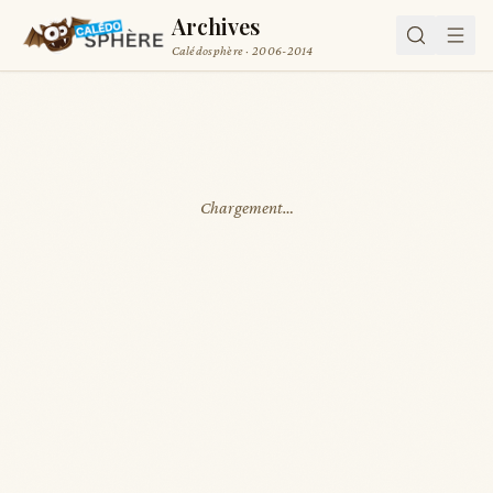
Archives
Calédosphère · 2006-2014
Chargement…