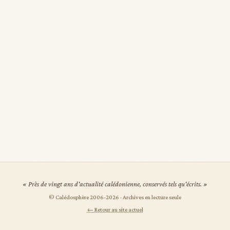
« Près de vingt ans d'actualité calédonienne, conservés tels qu'écrits. »
© Calédosphère 2006-
2026
· Archives en lecture seule
← Retour au site actuel