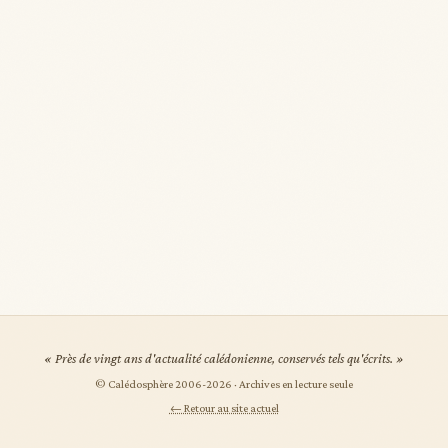
« Près de vingt ans d'actualité calédonienne, conservés tels qu'écrits. »
© Calédosphère 2006-
2026
· Archives en lecture seule
← Retour au site actuel