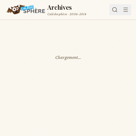
Archives
Calédosphère · 2006-2014
Chargement…