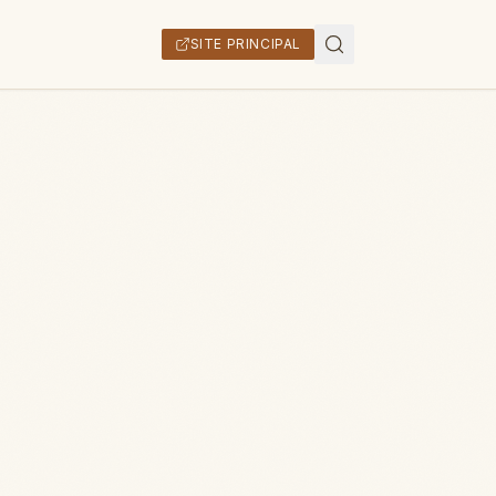
SITE PRINCIPAL