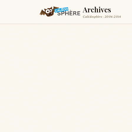
Archives
Calédosphère · 2006-2014