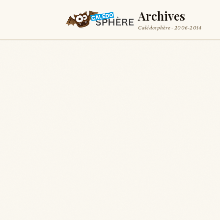
Archives
Calédosphère · 2006-2014