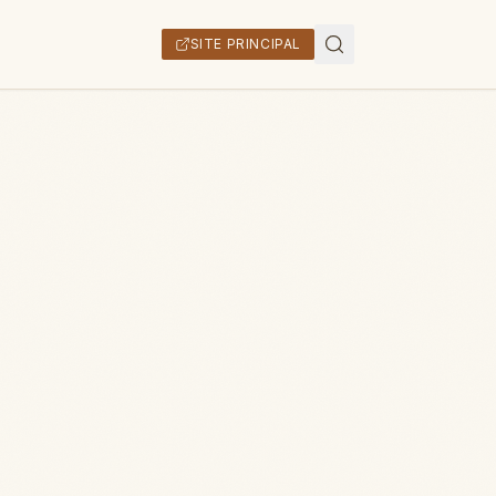
SITE PRINCIPAL