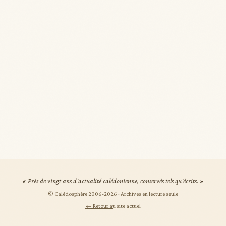
« Près de vingt ans d'actualité calédonienne, conservés tels qu'écrits. »
© Calédosphère 2006-
2026
· Archives en lecture seule
← Retour au site actuel