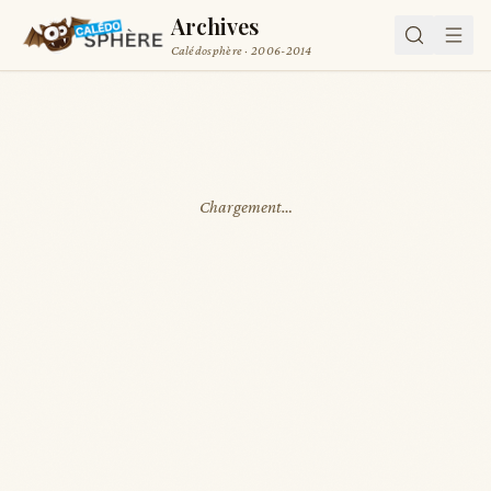
Archives
Calédosphère · 2006-2014
Chargement…