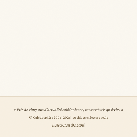
« Près de vingt ans d'actualité calédonienne, conservés tels qu'écrits. »
© Calédosphère 2006-
2026
· Archives en lecture seule
← Retour au site actuel