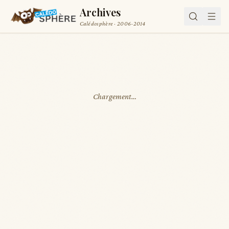
Archives
Calédosphère · 2006-2014
Chargement…