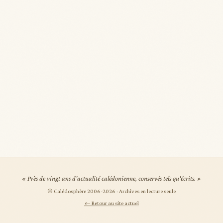
« Près de vingt ans d'actualité calédonienne, conservés tels qu'écrits. »
© Calédosphère 2006-
2026
· Archives en lecture seule
← Retour au site actuel