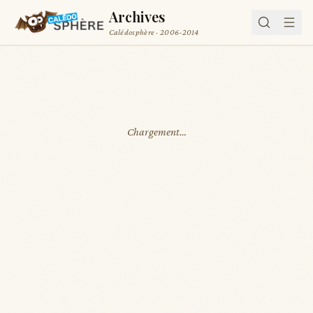
Archives
Calédosphère · 2006-2014
Chargement…