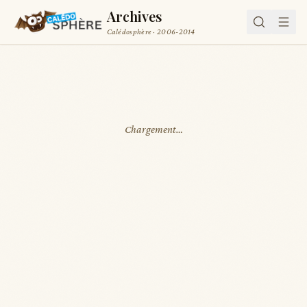
Archives
Calédosphère · 2006-2014
Chargement…