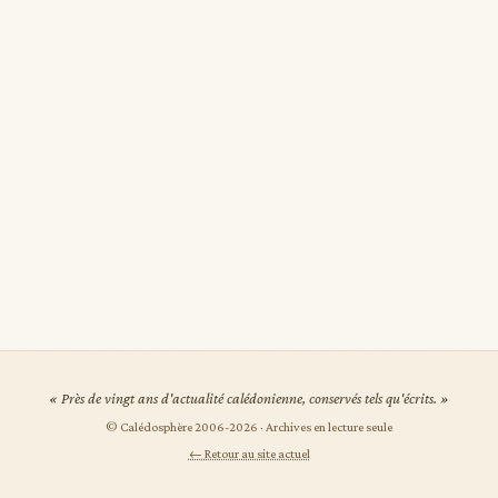
« Près de vingt ans d'actualité calédonienne, conservés tels qu'écrits. »
© Calédosphère 2006-
2026
· Archives en lecture seule
← Retour au site actuel