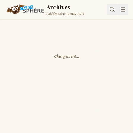
Archives
Calédosphère · 2006-2014
Chargement…