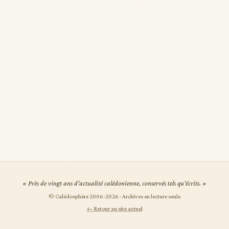
« Près de vingt ans d'actualité calédonienne, conservés tels qu'écrits. »
© Calédosphère 2006-
2026
· Archives en lecture seule
← Retour au site actuel