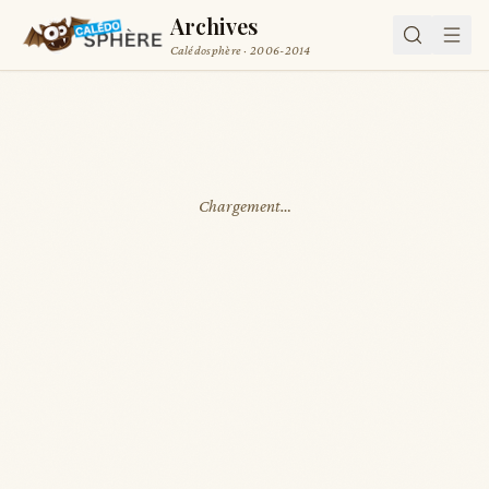
Archives
Calédosphère · 2006-2014
Chargement…