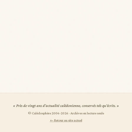
« Près de vingt ans d'actualité calédonienne, conservés tels qu'écrits. »
© Calédosphère 2006-
2026
· Archives en lecture seule
← Retour au site actuel