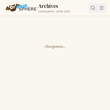
Archives
Calédosphère · 2006-2014
Chargement…