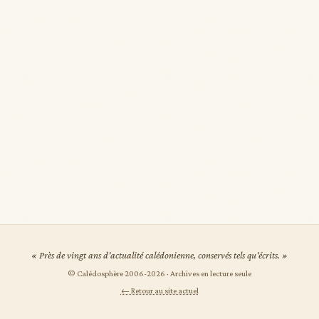
« Près de vingt ans d'actualité calédonienne, conservés tels qu'écrits. »
© Calédosphère 2006-
2026
· Archives en lecture seule
← Retour au site actuel