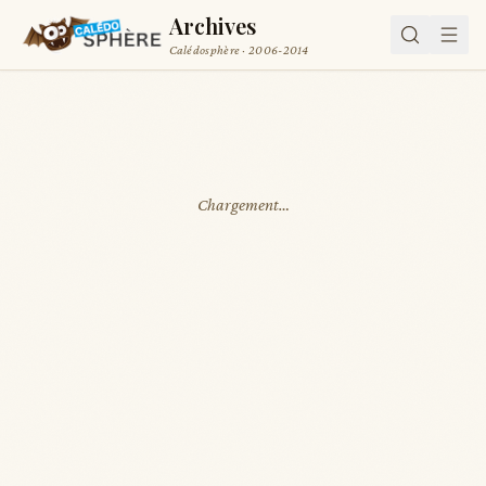
Archives
Calédosphère · 2006-2014
Chargement…