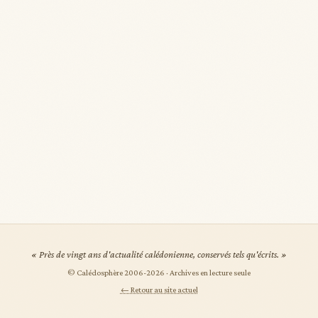
« Près de vingt ans d'actualité calédonienne, conservés tels qu'écrits. »
© Calédosphère 2006-
2026
· Archives en lecture seule
← Retour au site actuel