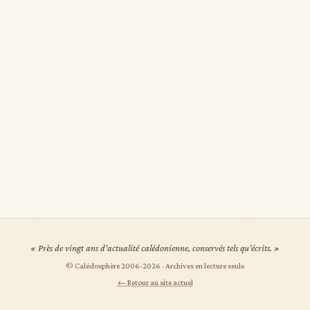
« Près de vingt ans d'actualité calédonienne, conservés tels qu'écrits. »
© Calédosphère 2006-
2026
· Archives en lecture seule
← Retour au site actuel