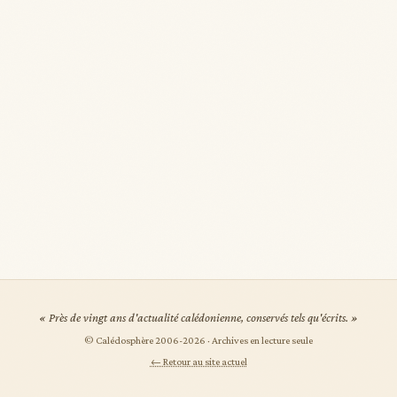
« Près de vingt ans d'actualité calédonienne, conservés tels qu'écrits. »
© Calédosphère 2006-
2026
· Archives en lecture seule
← Retour au site actuel