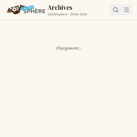
Archives
Calédosphère · 2006-2014
Chargement…