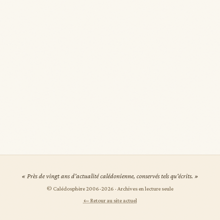
« Près de vingt ans d'actualité calédonienne, conservés tels qu'écrits. »
© Calédosphère 2006-
2026
· Archives en lecture seule
← Retour au site actuel