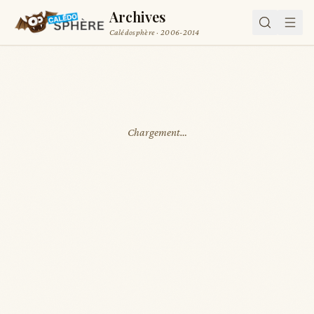
Archives
Calédosphère · 2006-2014
Chargement…