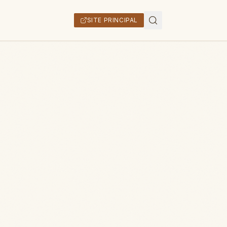
SITE PRINCIPAL