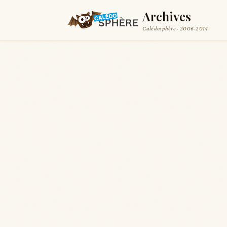
Archives
Calédosphère · 2006-2014