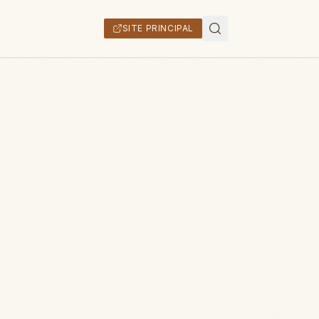
SITE PRINCIPAL