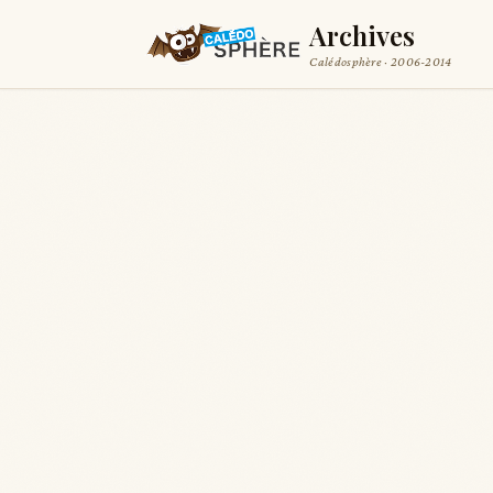
Archives
Calédosphère · 2006-2014