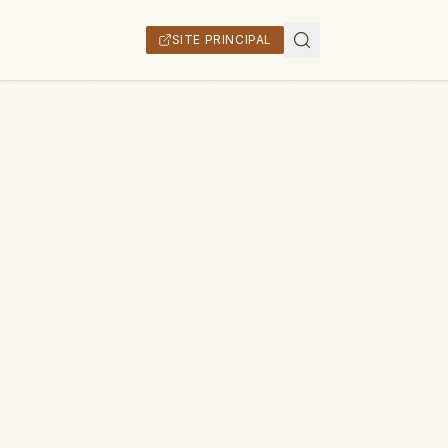
SITE PRINCIPAL