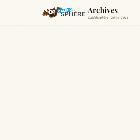
Archives
Calédosphère · 2006-2014